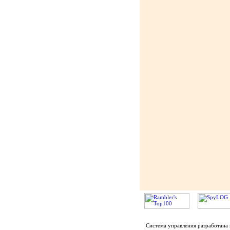
Система управления разработана 