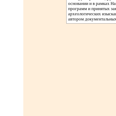
основании и в рамках Н
программ и принятых за
археологических изыска
автором документальных 